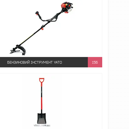
БЕНЗИНОВИЙ ІНСТРУМЕНТ YATO
156