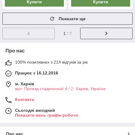
Купити
Купити
Показати ще
1
/ 7
Про нас
100% позитивних з 214 відгуків за рік
Працює з 16.12.2016
м. Харків
вул. Проезд стадионный 4 / 2, Харків, Україна
Контакти
Сьогодні вихідний
Показати весь графік роботи
Про нас