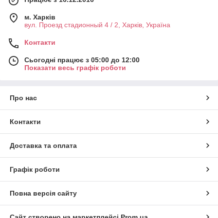
м. Харків
вул. Проезд стадионный 4 / 2, Харків, Україна
Контакти
Сьогодні працює з 05:00 до 12:00
Показати весь графік роботи
Про нас
Контакти
Доставка та оплата
Графік роботи
Повна версія сайту
Сайт створено на маркетплейсі
Prom.ua