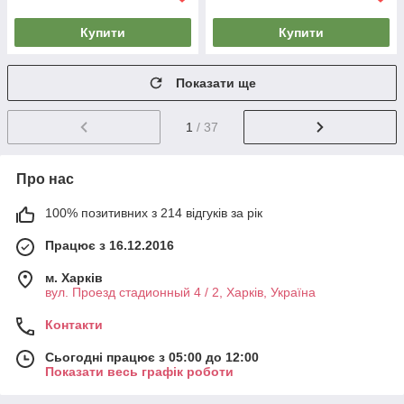
Купити
Купити
Показати ще
1
/ 37
Про нас
100% позитивних з 214 відгуків за рік
Працює з 16.12.2016
м. Харків
вул. Проезд стадионный 4 / 2, Харків, Україна
Контакти
Сьогодні працює з 05:00 до 12:00
Показати весь графік роботи