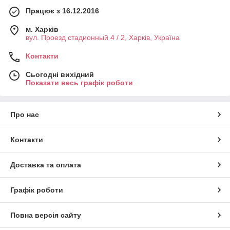
Не вимагає зачистки перед зварюванням.
Працює з 16.12.2016
Труба виробництвом Hydro Plastik, Словаччина.
м. Харків
вул. Проезд стадионный 4 / 2, Харків, Україна
Контакти
Сьогодні вихідний
Показати весь графік роботи
Про нас
Контакти
Доставка та оплата
Графік роботи
Повна версія сайту