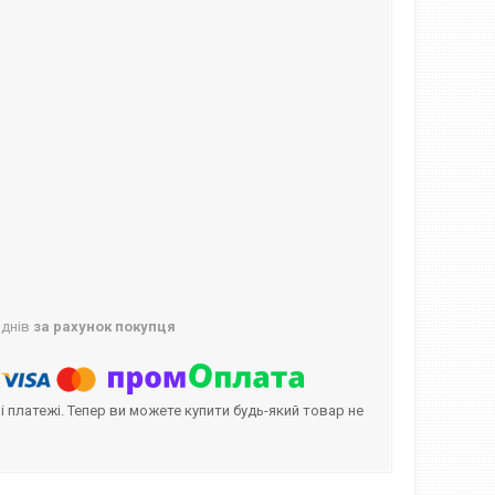
 днів
за рахунок покупця
і платежі. Тепер ви можете купити будь-який товар не