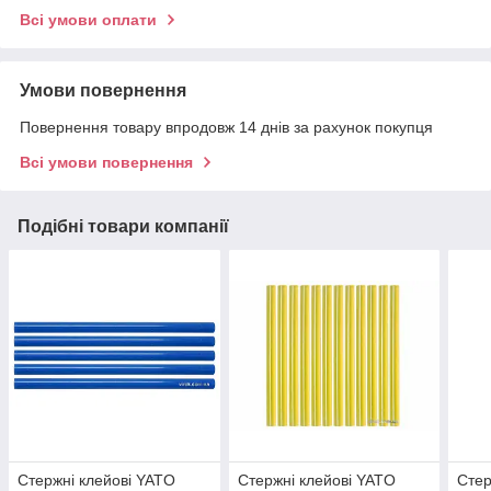
Всі умови оплати
Умови повернення
Повернення товару впродовж 14 днів за рахунок покупця
Всі умови повернення
Подібні товари компанії
Стержні клейові YATO
Стержні клейові YATO
Стер