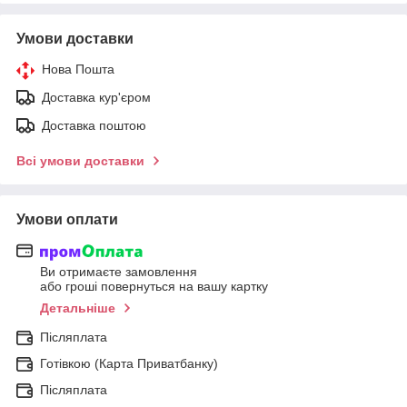
Умови доставки
Нова Пошта
Доставка кур'єром
Доставка поштою
Всі умови доставки
Умови оплати
Ви отримаєте замовлення
або гроші повернуться на вашу картку
Детальніше
Післяплата
Готівкою (Карта Приватбанку)
Післяплата