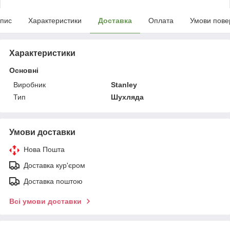
пис
Характеристики
Доставка
Оплата
Умови пове
Характеристики
Основні
Виробник
Stanley
Тип
Шухляда
Умови доставки
Нова Пошта
Доставка кур'єром
Доставка поштою
Всі умови доставки