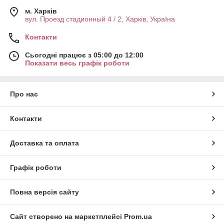
м. Харків
вул. Проезд стадионный 4 / 2, Харків, Україна
Контакти
Сьогодні працює з 05:00 до 12:00
Показати весь графік роботи
Про нас
Контакти
Доставка та оплата
Графік роботи
Повна версія сайту
Сайт створено на маркетплейсі
Prom.ua