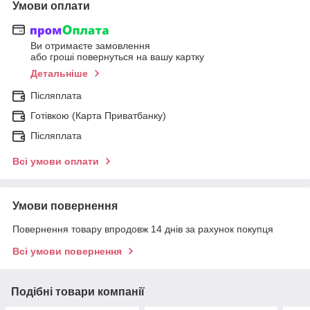
Умови оплати
Ви отримаєте замовлення
або гроші повернуться на вашу картку
Детальніше
Післяплата
Готівкою (Карта Приватбанку)
Післяплата
Всі умови оплати
Умови повернення
Повернення товару впродовж 14 днів за рахунок покупця
Всі умови повернення
Подібні товари компанії