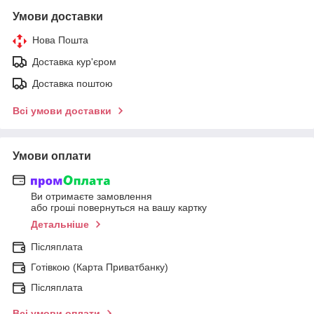
Умови доставки
Нова Пошта
Доставка кур'єром
Доставка поштою
Всі умови доставки
Умови оплати
Ви отримаєте замовлення
або гроші повернуться на вашу картку
Детальніше
Післяплата
Готівкою (Карта Приватбанку)
Післяплата
Всі умови оплати