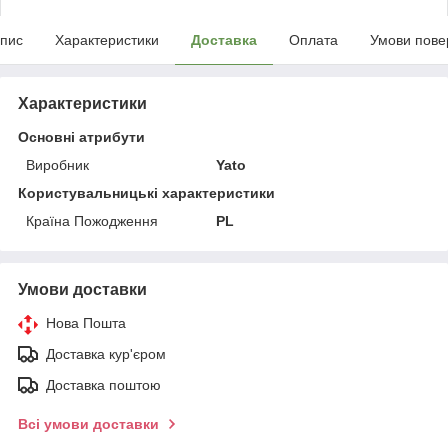
пис
Характеристики
Доставка
Оплата
Умови пове
Характеристики
Основні атрибути
Виробник
Yato
Користувальницькі характеристики
Країна Пожодження
PL
Умови доставки
Нова Пошта
Доставка кур'єром
Доставка поштою
Всі умови доставки