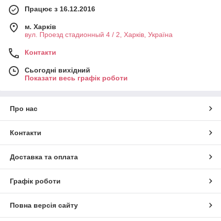
Працює з 16.12.2016
м. Харків
вул. Проезд стадионный 4 / 2, Харків, Україна
Контакти
Сьогодні вихідний
Показати весь графік роботи
Про нас
Контакти
Доставка та оплата
Графік роботи
Повна версія сайту