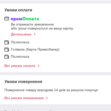
Умови оплати
Ви отримаєте замовлення
або гроші повернуться на вашу картку
Детальніше
Післяплата
Готівкою (Карта Приватбанку)
Післяплата
Всі умови оплати
Умови повернення
Повернення товару впродовж 14 днів за рахунок покупця
Всі умови повернення