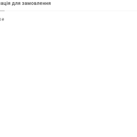
ація для замовлення
 ₴