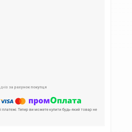
 днів
за рахунок покупця
і платежі. Тепер ви можете купити будь-який товар не