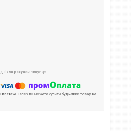
 днів
за рахунок покупця
і платежі. Тепер ви можете купити будь-який товар не