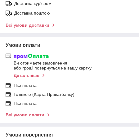
Доставка кур'єром
Доставка поштою
Всі умови доставки
Умови оплати
Ви отримаєте замовлення
або гроші повернуться на вашу картку
Детальніше
Післяплата
Готівкою (Карта Приватбанку)
Післяплата
Всі умови оплати
Умови повернення