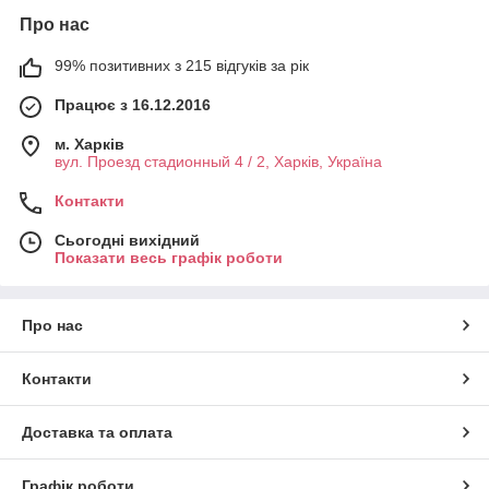
Про нас
99% позитивних з 215 відгуків за рік
Працює з 16.12.2016
м. Харків
вул. Проезд стадионный 4 / 2, Харків, Україна
Контакти
Сьогодні вихідний
Показати весь графік роботи
Про нас
Контакти
Доставка та оплата
Графік роботи