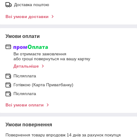
Доставка поштою
Всі умови доставки
Умови оплати
Ви отримаєте замовлення
або гроші повернуться на вашу картку
Детальніше
Післяплата
Готівкою (Карта Приватбанку)
Післяплата
Всі умови оплати
Умови повернення
Повернення товару впродовж 14 днів за рахунок покупця