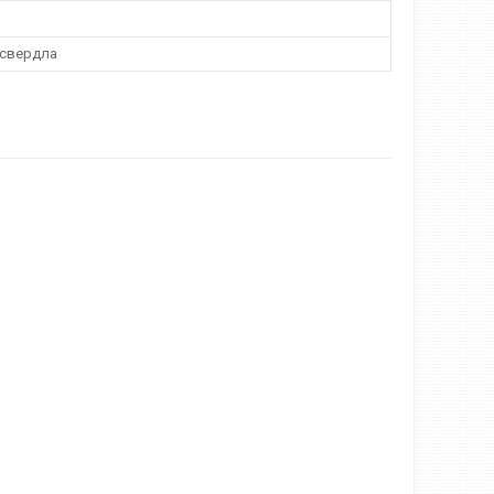
 свердла