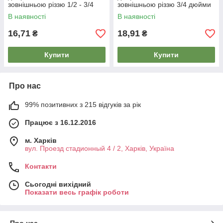
зовнішньою різзю 1/2 - 3/4
зовнішньою різзю 3/4 дюйми
дюйма (7715)
(7716)
В наявності
В наявності
16,71
18,91
₴
₴
Купити
Купити
Про нас
99% позитивних з 215 відгуків за рік
Працює з 16.12.2016
м. Харків
вул. Проезд стадионный 4 / 2, Харків, Україна
Контакти
Сьогодні вихідний
Показати весь графік роботи