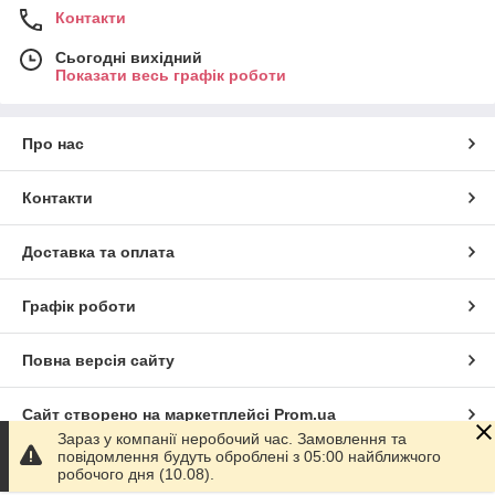
Контакти
Сьогодні вихідний
Показати весь графік роботи
Про нас
Контакти
Доставка та оплата
Графік роботи
Повна версія сайту
Сайт створено на маркетплейсі
Prom.ua
Зараз у компанії неробочий час. Замовлення та
повідомлення будуть оброблені з 05:00 найближчого
Політика конфіденційності
робочого дня (10.08).